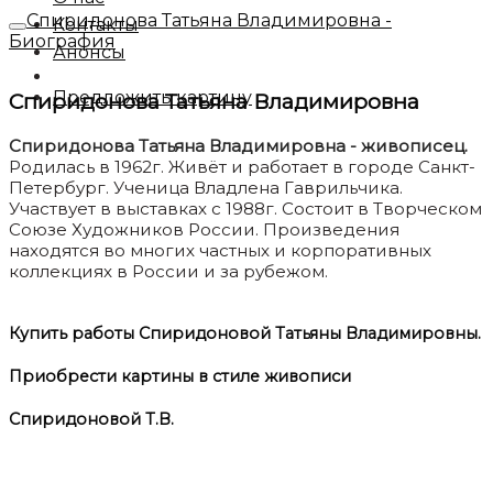
Спиридонова Татьяна Владимировна -
Контакты
Биография
Анонсы
Предложить картину
Спиридонова Татьяна Владимировна
Спиридонова Татьяна Владимировна - живописец.
Родилась в 1962г. Живёт и работает в городе Санкт-
Петербург. Ученица Владлена Гаврильчика.
Участвует в выставках с 1988г. Состоит в Творческом
Союзе Художников России. Произведения
находятся во многих частных и корпоративных
коллекциях в России и за рубежом.
Купить работы Спиридоновой Татьяны Владимировны.
Приобрести картины в стиле живописи
Спиридоновой Т.В.