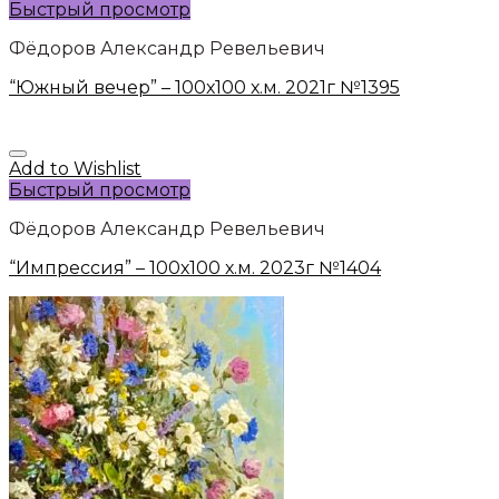
Быстрый просмотр
Фёдоров Александр Ревельевич
“Южный вечер” – 100х100 х.м. 2021г №1395
Add to Wishlist
Быстрый просмотр
Фёдоров Александр Ревельевич
“Импрессия” – 100х100 х.м. 2023г №1404