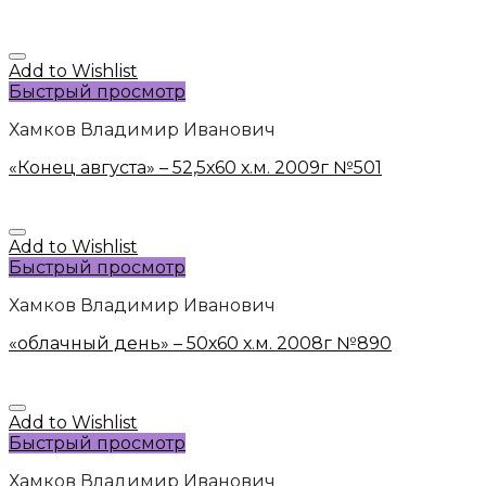
Add to Wishlist
Быстрый просмотр
Хамков Владимир Иванович
«Конец августа» – 52,5х60 х.м. 2009г №501
Add to Wishlist
Быстрый просмотр
Хамков Владимир Иванович
«облачный день» – 50х60 х.м. 2008г №890
Add to Wishlist
Быстрый просмотр
Хамков Владимир Иванович