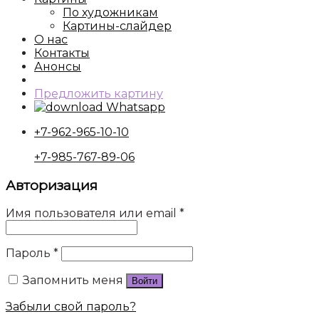
По художникам
Картины-слайдер
О нас
Контакты
Анонсы
Предложить картину
Whatsapp
+7-962-965-10-10
+7-985-767-89-06
Авторизация
Имя пользователя или email
*
Пароль
*
Запомнить меня
Войти
Забыли свой пароль?