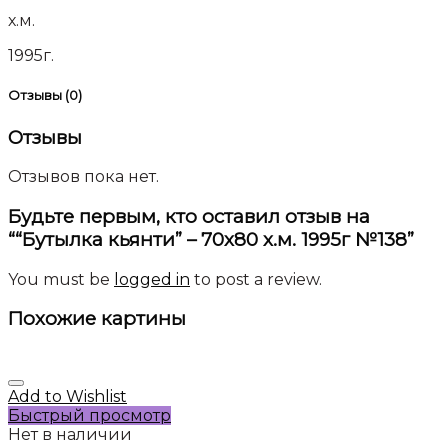
х.м.
1995г.
Отзывы (0)
Отзывы
Отзывов пока нет.
Будьте первым, кто оставил отзыв на
““Бутылка кьянти” – 70х80 х.м. 1995г №138”
You must be
logged in
to post a review.
Похожие картины
Add to Wishlist
Быстрый просмотр
Нет в наличии