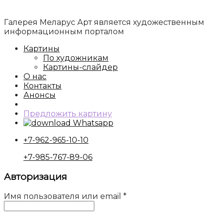
Галерея Меларус Арт является художественным
информационным порталом
Картины
По художникам
Картины-слайдер
О нас
Контакты
Анонсы
Предложить картину
Whatsapp
+7-962-965-10-10
+7-985-767-89-06
Авторизация
Имя пользователя или email
*