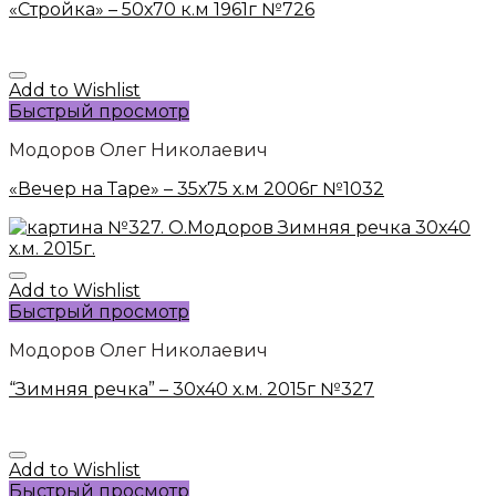
«Стройка» – 50х70 к.м 1961г №726
Add to Wishlist
Быстрый просмотр
Модоров Олег Николаевич
«Вечер на Таре» – 35х75 х.м 2006г №1032
Add to Wishlist
Быстрый просмотр
Модоров Олег Николаевич
“Зимняя речка” – 30х40 х.м. 2015г №327
Add to Wishlist
Быстрый просмотр