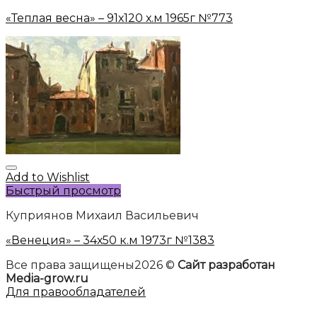
«Теплая весна» – 91х120 х.м 1965г №773
Add to Wishlist
Быстрый просмотр
Куприянов Михаил Васильевич
«Венеция» – 34х50 к.м 1973г №1383
Все права защищены2026 ©
Сайт разработан
Media-grow.ru
Для правообладателей