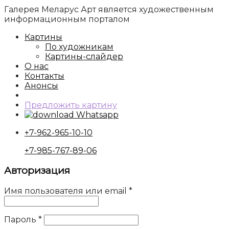
Галерея Меларус Арт является художественным
информационным порталом
Картины
По художникам
Картины-слайдер
О нас
Контакты
Анонсы
Предложить картину
Whatsapp
+7-962-965-10-10
+7-985-767-89-06
Авторизация
Имя пользователя или email
*
Пароль
*