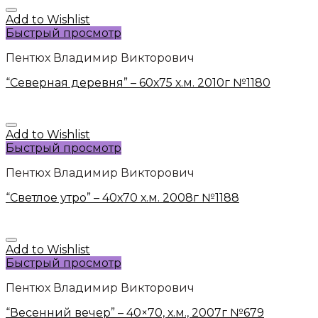
Add to Wishlist
Быстрый просмотр
Пентюх Владимир Викторович
“Северная деревня” – 60х75 х.м. 2010г №1180
Add to Wishlist
Быстрый просмотр
Пентюх Владимир Викторович
“Светлое утро” – 40х70 х.м. 2008г №1188
Add to Wishlist
Быстрый просмотр
Пентюх Владимир Викторович
“Весенний вечер” – 40×70, х.м., 2007г №679