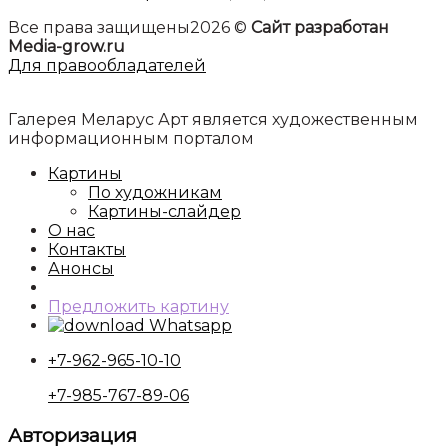
Все права защищены2026 ©
Сайт разработан
Media-grow.ru
Для правообладателей
Галерея Меларус Арт является художественным
информационным порталом
Картины
По художникам
Картины-слайдер
О нас
Контакты
Анонсы
Предложить картину
Whatsapp
+7-962-965-10-10
+7-985-767-89-06
Авторизация