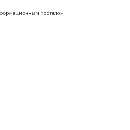
информационным порталом