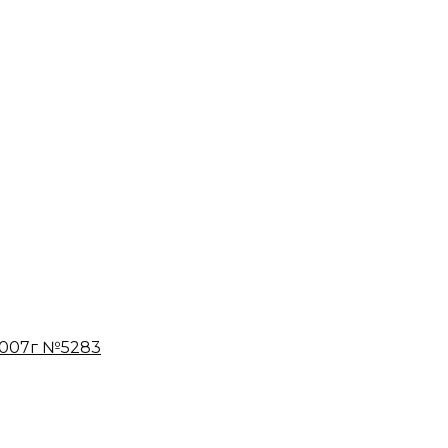
 2007г №5283