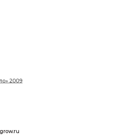
grow.ru