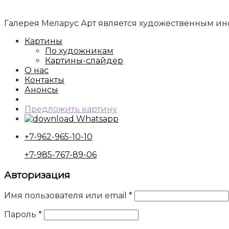
Галерея Меларус Арт является художественным 
Картины
По художникам
Картины-слайдер
О нас
Контакты
Анонсы
Предложить картину
Whatsapp
+7-962-965-10-10
+7-985-767-89-06
Авторизация
Имя пользователя или email
*
Пароль
*