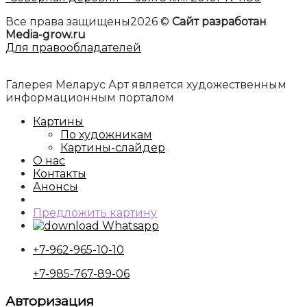
Все права защищены2026 ©
Сайт разработан
Media-grow.ru
Для правообладателей
Галерея Меларус Арт является художественным
информационным порталом
Картины
По художникам
Картины-слайдер
О нас
Контакты
Анонсы
Предложить картину
Whatsapp
+7-962-965-10-10
+7-985-767-89-06
Авторизация