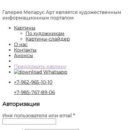
Галерея Меларус Арт является художественным
информационным порталом
Картины
По художникам
Картины-слайдер
О нас
Контакты
Анонсы
Предложить картину
Whatsapp
+7-962-965-10-10
+7-985-767-89-06
Авторизация
Имя пользователя или email
*