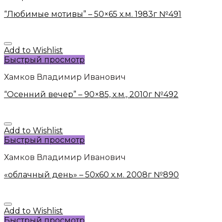
“Любимые мотивы” – 50×65 х.м. 1983г №491
Add to Wishlist
Быстрый просмотр
Хамков Владимир Иванович
“Осенний вечер” – 90×85, х.м., 2010г №492
Add to Wishlist
Быстрый просмотр
Хамков Владимир Иванович
«облачный день» – 50х60 х.м. 2008г №890
Add to Wishlist
Быстрый просмотр