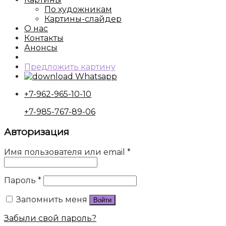
По художникам
Картины-слайдер
О нас
Контакты
Анонсы
Предложить картину
Whatsapp
+7-962-965-10-10
+7-985-767-89-06
Авторизация
Имя пользователя или email
*
Пароль
*
Запомнить меня
Войти
Забыли свой пароль?