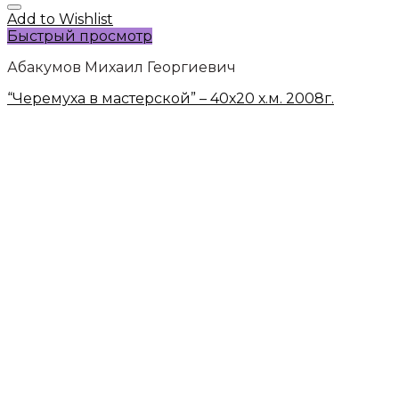
Add to Wishlist
Быстрый просмотр
Абакумов Михаил Георгиевич
“Черемуха в мастерской” – 40х20 х.м. 2008г.