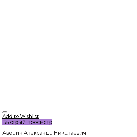
Add to Wishlist
Быстрый просмотр
Аверин Александр Николаевич