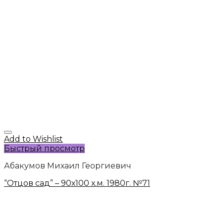
Add to Wishlist
Быстрый просмотр
Абакумов Михаил Георгиевич
“Отцов сад” – 90х100 х.м. 1980г. №71