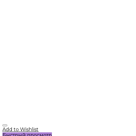
Add to Wishlist
Быстрый просмотр