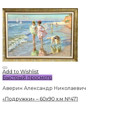
Add to Wishlist
Быстрый просмотр
Аверин Александр Николаевич
«Подружки» – 60х90 х.м №471