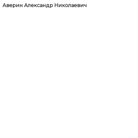
Аверин Александр Николаевич