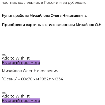
частных коллекциях в России и за рубежом.
Купить работы Михайлова Олега Николаевича.
Приобрести картины в стиле живописи Михайлов О.Н.
Add to Wishlist
Быстрый просмотр
Михайлов Олег Николаевич
“Осень” – 60х70 х.м 1982г №234
Add to Wishlist
Быстрый просмотр