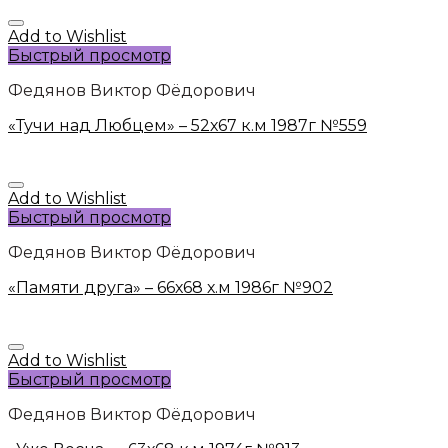
Add to Wishlist
Быстрый просмотр
Федянов Виктор Фёдорович
«Тучи над Любцем» – 52х67 к.м 1987г №559
Add to Wishlist
Быстрый просмотр
Федянов Виктор Фёдорович
«Памяти друга» – 66х68 х.м 1986г №902
Add to Wishlist
Быстрый просмотр
Федянов Виктор Фёдорович