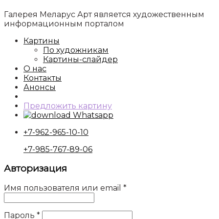
Галерея Меларус Арт является художественным
информационным порталом
Картины
По художникам
Картины-слайдер
О нас
Контакты
Анонсы
Предложить картину
Whatsapp
+7-962-965-10-10
+7-985-767-89-06
Авторизация
Имя пользователя или email
*
Пароль
*