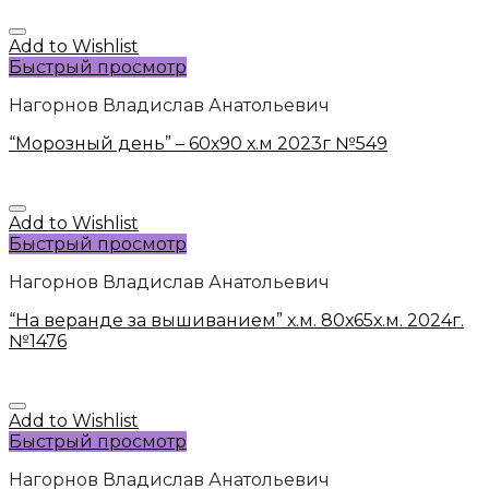
Add to Wishlist
Быстрый просмотр
Нагорнов Владислав Анатольевич
“Морозный день” – 60х90 х.м 2023г №549
Add to Wishlist
Быстрый просмотр
Нагорнов Владислав Анатольевич
“На веранде за вышиванием” х.м. 80х65х.м. 2024г.
№1476
Add to Wishlist
Быстрый просмотр
Нагорнов Владислав Анатольевич