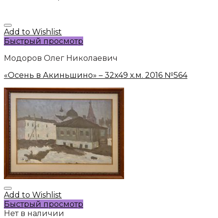
Add to Wishlist
Быстрый просмотр
Модоров Олег Николаевич
«Осень в Акиньшино» – 32х49 х.м. 2016 №564
Add to Wishlist
Быстрый просмотр
Нет в наличии