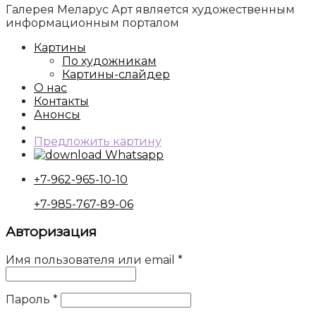
Галерея Меларус Арт является художественным
информационным порталом
Картины
По художникам
Картины-слайдер
О нас
Контакты
Анонсы
Предложить картину
Whatsapp
+7-962-965-10-10
+7-985-767-89-06
Авторизация
Имя пользователя или email
*
Пароль
*