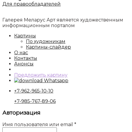
Для правообладателей
Галерея Меларус Арт является художественным
информационным порталом
Картины
По художникам
Картины-слайдер
О нас
Контакты
Анонсы
Предложить картину
Whatsapp
+7-962-965-10-10
+7-985-767-89-06
Авторизация
Имя пользователя или email
*