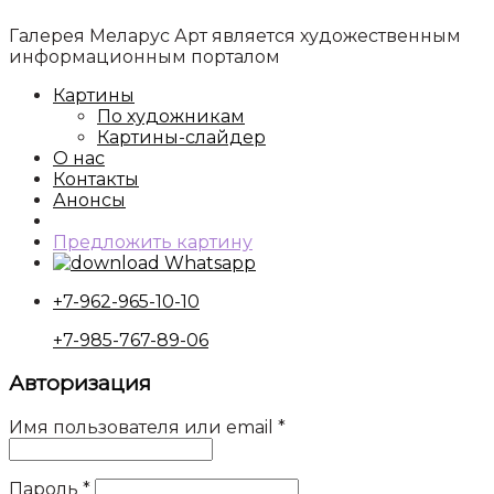
Галерея Меларус Арт является художественным
информационным порталом
Картины
По художникам
Картины-слайдер
О нас
Контакты
Анонсы
Предложить картину
Whatsapp
+7-962-965-10-10
+7-985-767-89-06
Авторизация
Имя пользователя или email
*
Пароль
*