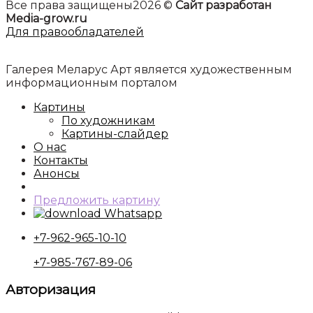
Все права защищены2026 ©
Сайт разработан
Media-grow.ru
Для правообладателей
Галерея Меларус Арт является художественным
информационным порталом
Картины
По художникам
Картины-слайдер
О нас
Контакты
Анонсы
Предложить картину
Whatsapp
+7-962-965-10-10
+7-985-767-89-06
Авторизация