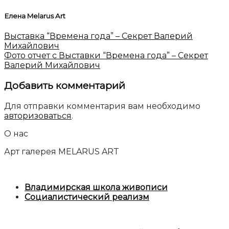
Елена Melarus Art
Выставка “Времена года” – Секрет Валерий
Михайлович
Фото отчет с Выставки “Времена года” – Секрет
Валерий Михайлович
Добавить комментарий
Для отправки комментария вам необходимо
авторизоваться
.
О нас
Арт галерея MELARUS ART
Владимирская школа живописи
Социалистический реализм