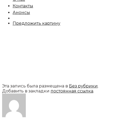
Контакты
Анонсы
Предложить картину
Эта запись была размещена в
Без рубрики
.
Добавить в закладки
постоянная ссылка
.