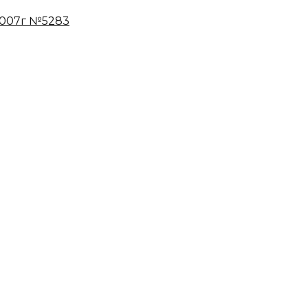
 2007г №5283