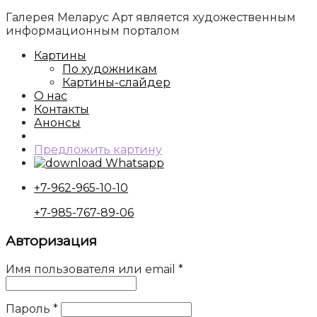
Галерея Меларус Арт является художественным
информационным порталом
Картины
По художникам
Картины-слайдер
О нас
Контакты
Анонсы
Предложить картину
Whatsapp
+7-962-965-10-10
+7-985-767-89-06
Авторизация
Имя пользователя или email
*
Пароль
*