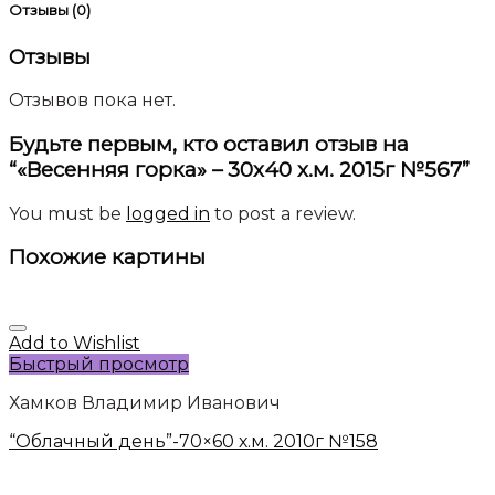
Отзывы (0)
Отзывы
Отзывов пока нет.
Будьте первым, кто оставил отзыв на
“«Весенняя горка» – 30х40 х.м. 2015г №567”
You must be
logged in
to post a review.
Похожие картины
Add to Wishlist
Быстрый просмотр
Хамков Владимир Иванович
“Облачный день”-70×60 х.м. 2010г №158