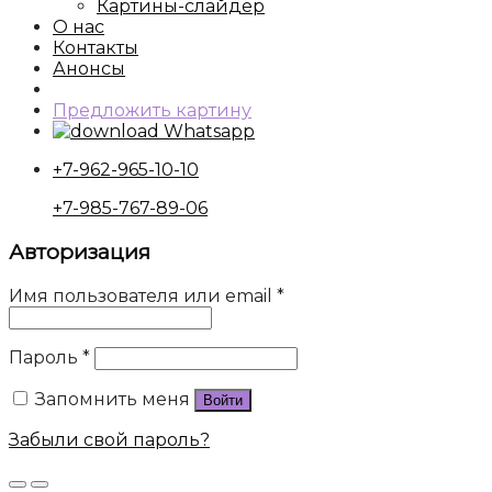
Картины-слайдер
О нас
Контакты
Анонсы
Предложить картину
Whatsapp
+7-962-965-10-10
+7-985-767-89-06
Авторизация
Имя пользователя или email
*
Пароль
*
Запомнить меня
Войти
Забыли свой пароль?