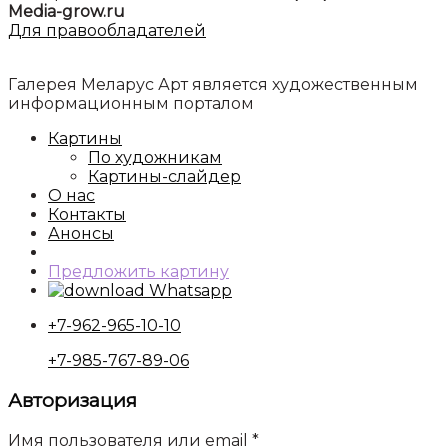
Media-grow.ru
Для правообладателей
Галерея Меларус Арт является художественным
информационным порталом
Картины
По художникам
Картины-слайдер
О нас
Контакты
Анонсы
Предложить картину
Whatsapp
+7-962-965-10-10
+7-985-767-89-06
Авторизация
Имя пользователя или email
*