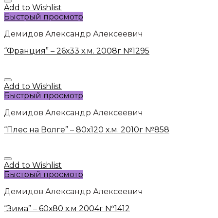
Add to Wishlist
Быстрый просмотр
Демидов Александр Алексеевич
“Франция” – 26х33 х.м. 2008г №1295
Add to Wishlist
Быстрый просмотр
Демидов Александр Алексеевич
“Плес на Волге” – 80х120 х.м. 2010г №858
Add to Wishlist
Быстрый просмотр
Демидов Александр Алексеевич
“Зима” – 60х80 х.м 2004г №1412