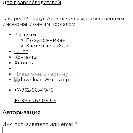
Для правообладателей
Галерея Меларус Арт является художественным
информационным порталом
Картины
По художникам
Картины-слайдер
О нас
Контакты
Анонсы
Предложить картину
Whatsapp
+7-962-965-10-10
+7-985-767-89-06
Авторизация
Имя пользователя или email
*