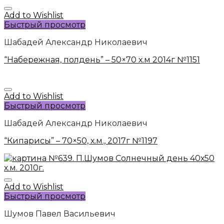
Add to Wishlist
Быстрый просмотр
Шабадей Александр Николаевич
“Набережная, полдень” – 50×70 х.м 2014г №1151
Add to Wishlist
Быстрый просмотр
Шабадей Александр Николаевич
“Кипарисы” – 70×50, х.м., 2017г №1197
Add to Wishlist
Быстрый просмотр
Шумов Павел Васильевич