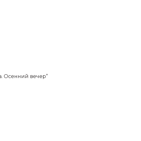
а. Осенний вечер”