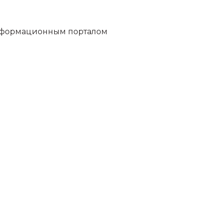
информационным порталом