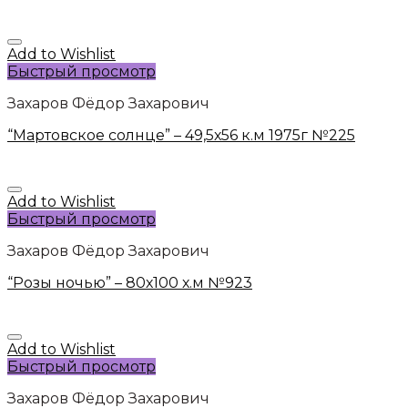
Add to Wishlist
Быстрый просмотр
Захаров Фёдор Захарович
“Мартовское солнце” – 49,5х56 к.м 1975г №225
Add to Wishlist
Быстрый просмотр
Захаров Фёдор Захарович
“Розы ночью” – 80х100 х.м №923
Add to Wishlist
Быстрый просмотр
Захаров Фёдор Захарович