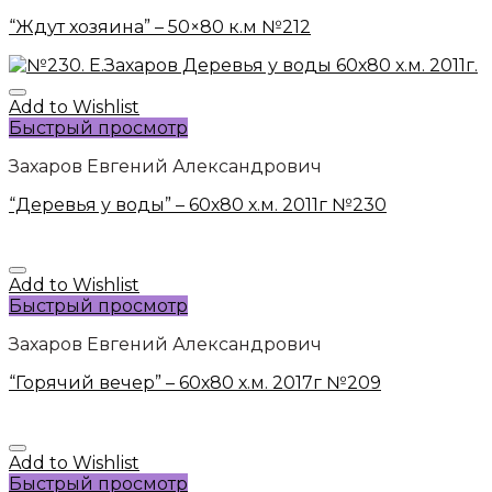
“Ждут хозяина” – 50×80 к.м №212
Add to Wishlist
Быстрый просмотр
Захаров Евгений Александрович
“Деревья у воды” – 60х80 х.м. 2011г №230
Add to Wishlist
Быстрый просмотр
Захаров Евгений Александрович
“Горячий вечер” – 60х80 х.м. 2017г №209
Add to Wishlist
Быстрый просмотр