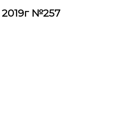
м 2019г №257