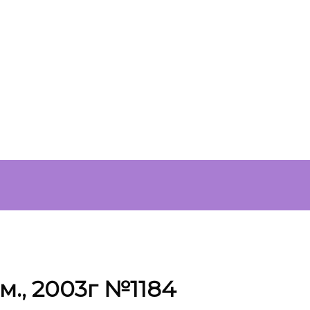
.м., 2003г №1184