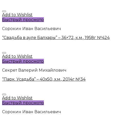
Add to Wishlist
Быстрый просмотр
Сорокин Иван Васильевич
“Свадьба в ауле Балхары” – 36×72, к.м., 1958г №424
Add to Wishlist
Быстрый просмотр
Секрет Валерий Михайлович
“Парк. Усадьба” – 40х50, х.м., 2014г №34
Add to Wishlist
Быстрый просмотр
Сорокин Иван Васильевич