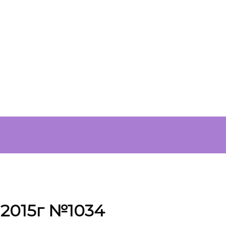
. 2015г №1034