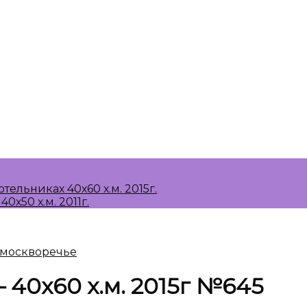
 40х60 х.м. 2015г №645